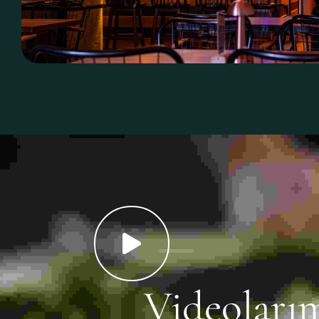
Videoları